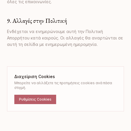
όλες τις επικοινωνίες.
9. Αλλαγές στην Πολιτική
Ενδέχεται να ενημερώνουμε αυτή την Πολιτική
Απορρήτου κατά καιρούς. Οι αλλαγές θα αναρτώνται σε
αυτή τη σελίδα με ενημερωμένη ημερομηνία.
Διαχείριση Cookies
Μπορείτε να αλλάξετε τις προτιμήσεις cookies ανά πάσα
στιγμή.
Ρυθμίσεις Cookies