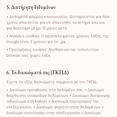
5. Διατήρηση δεδομένων
• Δεδομένα φόρμας επικοινωνίας: Διατηρούνται για όσο
χρόνο απαιτείται για να απαντηθεί το αίτημά σας και
για διάστημα μέχρι 12 μήνες μετά.
• Analytics cookies: Ο προεπιλεγμένος χρόνος λήξης της
Google είναι 2 χρόνια για το _ga.
• Προτιμήσεις cookies: Αποθηκεύονται τοπικά στον
browser σας χωρίς λήξη.
6. Τα δικαιώματά σας (ΓΚΠΔ)
Έχετε τα εξής δικαιώματα σύμφωνα με τον ΓΚΠΔ:
• Δικαίωμα πρόσβασης στα δεδομένα σας • Δικαίωμα
διόρθωσης ανακριβών δεδομένων • Δικαίωμα διαγραφής
(«δικαίωμα στη λήθη») • Δικαίωμα περιορισμού της
επεξεργασίας • Δικαίωμα φορητότητας δεδομένων •
Δικαίωμα εναντίωσης στην επεξεργασία • Δικαίωμα