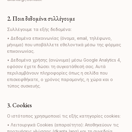
2. Ποια δεδομένα συλλέγουμε
Συλλέγουμε τα εξής δεδομένα:
• Δεδομένα επικοινωνίας (όνομα, email, τηλέφωνο,
μήνυμα) που υποβάλλετε εθελοντικά μέσω της φόρμας
επικοινωνίας.
• Δεδομένα χρήσης (ανώνυμα) μέσω Google Analytics 4,
εφόσον έχετε δώσει τη συγκατάθεσή σας. Αυτά
περιλαμβάνουν πληροφορίες όπως η σελίδα που
επισκεφθήκατε, ο χρόνος παραμονής, η χώρα και ο
τύπος συσκευής.
3. Cookies
Ο ιστότοπος χρησιμοποιεί τις εξής κατηγορίες cookies:
• Λειτουργικά Cookies (απαραίτητα): Αποθηκεύουν τις
προτιμήσεις γλώσσας (dkanta_lang) και τη συνεδρία