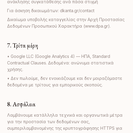
ανάκλησης συγκατάθεσης ανά πάσα στιγμή
Για άσκηση δικαιωμάτων: dkanta.gr/contact
Δικαίωμα υποβολής καταγγελίας στην Αρχή Προστασίας
Δεδομένων Προσωπικού Χαρακτήρα (www.dpa.gr).
7. Τρίτα μέρη
• Google LLC (Google Analytics 4) — ΗΠΑ, Standard
Contractual Clauses. Δεδομένα: ανώνυμα στατιστικά
χρήσης.
• Δεν πωλούμε, δεν ενοικιάζουμε και δεν μοιραζόμαστε
δεδομένα με τρίτους για εμπορικούς σκοπούς.
8. Ασφάλεια
Λαμβάνουμε κατάλληλα τεχνικά και οργανωτικά μέτρα
για την προστασία των δεδομένων σας,
συμπεριλαμβανομένης της κρυπτογράφησης HTTPS για