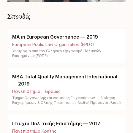
Σπουδές
MA in European Governance — 2019
European Public Law Organization (EPLO)
Υποτροφία από τον Ελληνικό Οργανισμό Πολιτικών
Επιστημόνων (ΕΟΠΕ)
MBA Total Quality Management International
— 2019
Πανεπιστήμιο Πειραιώς
Τμήμα Οργάνωσης και Διοίκησης Επιχειρήσεων — Διοίκηση
Επιχειρήσεων & Ολικής Ποιότητας με Διεθνή Προσανατολισμό
Πτυχίο Πολιτικής Επιστήμης — 2017
Πανεπιστήμιο Κρήτης