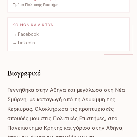
Τμήμα Πολιτικής Επιστήμης
ΚΟΙΝΩΝΙΚΆ ΔΊΚΤΥΑ
→ Facebook
→ LinkedIn
Βιογραφικό
Γεννήθηκα στην Αθήνα και μεγάλωσα στη Νέα
Σμύρνη, με καταγωγή από τη Λευκίμμη της
Κέρκυρας. Ολοκλήρωσα τις προπτυχιακές
σπουδές μου στις Πολιτικές Επιστήμες, στο
Πανεπιστήμιο Κρήτης και γύρισα στην Αθήνα,