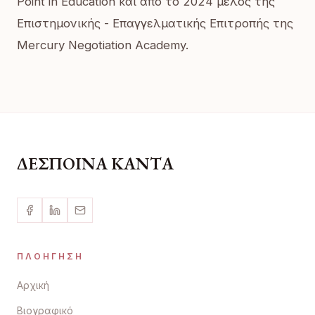
Point in Education και από το 2024 μέλος της
Επιστημονικής - Επαγγελματικής Επιτροπής της
Mercury Negotiation Academy.
ΔΕΣΠΟΙΝΑ ΚΑΝΤΑ
ΠΛΟΉΓΗΣΗ
Αρχική
Βιογραφικό