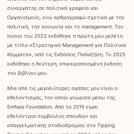
συνεργάτης σε πολιτικά γραφεία και
Οργανισμούς, ενώ αρθρογραφώ σχετικά με την
πολιτική, την κοινωνία και το management. Τον
Ιούνιο του 2022 εκδόθηκε η πρώτη μου μελέτη
με τίτλο «Στρατηγικό Management για Πολιτικά
Κόμματα», από τις Εκδόσεις Παπαζήση. Το 2025
εκδόθηκε η δεύτερη, επικαιροποιημένη έκδοση
του βιβλίου μου.
Μία από τις μεγαλύτερες αγάπες μου είναι ο
εθελοντισμός, τον οποίο γνώρισα μέσω της
Emfasis Foundation. Από το 2019 είμαι
εθελόντρια σύμβουλος σπουδών και
επαγγελματικής σταδιοδρομίας στο Tipping